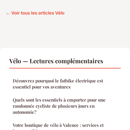
← Voir tous les articles Vélo
Vélo — Lectures complémentaires
Découvrez pourquoi le fatbike électrique est
essentiel pour vos aventures
Quels sont les essentiels à emporter pour une
randonnée cycliste de plusieurs jours en
autonomie?
Votre boutique de vélo à Valence : services et