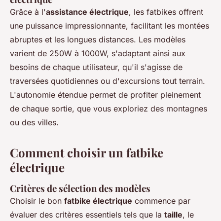
Grâce à l'
assistance électrique
, les fatbikes offrent
une puissance impressionnante, facilitant les montées
abruptes et les longues distances. Les modèles
varient de 250W à 1000W, s'adaptant ainsi aux
besoins de chaque utilisateur, qu'il s'agisse de
traversées quotidiennes ou d'excursions tout terrain.
L'autonomie étendue permet de profiter pleinement
de chaque sortie, que vous exploriez des montagnes
ou des villes.
Comment choisir un fatbike
électrique
Critères de sélection des modèles
Choisir le bon
fatbike électrique
commence par
évaluer des critères essentiels tels que la
taille
, le