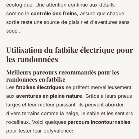
écologique. Une attention continue aux détails,
comme le
contrôle des freins
, assure que chaque
sortie reste une source de plaisir et d'aventures sans
souci.
Utilisation du fatbike électrique pour
les randonnées
Meilleurs parcours recommandés pour les
randonnées en fatbike
Les
fatbikes électriques
se prêtent merveilleusement
aux
aventures en pleine nature
. Grâce à leurs pneus
larges et leur moteur puissant, ils peuvent aborder
divers terrains comme la neige, le sable et les sentiers
rocailleux. Voici quelques
parcours incontournables
pour tester leur polyvalence: