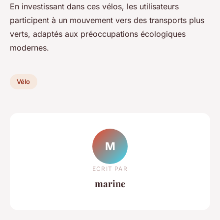
En investissant dans ces vélos, les utilisateurs
participent à un mouvement vers des transports plus
verts, adaptés aux préoccupations écologiques
modernes.
Vélo
M
ECRIT PAR
marine