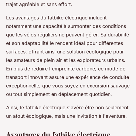
trajet agréable et sans effort.
Les avantages du fatbike électrique incluent
notamment une capacité à surmonter des conditions
que les vélos réguliers ne peuvent gérer. Sa durabilité
et son adaptabilité le rendent idéal pour différentes
surfaces, offrant ainsi une solution écologique pour
les amateurs de plein air et les explorateurs urbains.
En plus de réduire l'empreinte carbone, ce mode de
transport innovant assure une expérience de conduite
exceptionnelle, que vous soyez en excursion sauvage
ou tout simplement en déplacement quotidien.
Ainsi, le fatbike électrique s'avère être non seulement
un atout écologique, mais une invitation à l'aventure.
Avantages du fatbike électrique