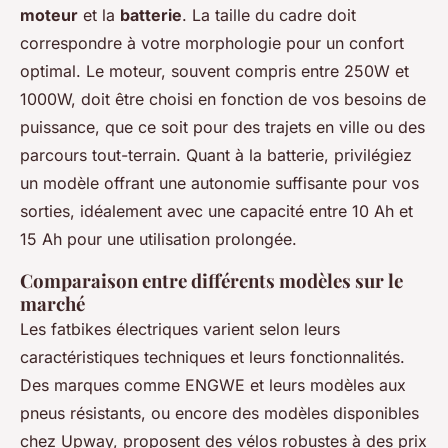
moteur
et la
batterie
. La taille du cadre doit
correspondre à votre morphologie pour un confort
optimal. Le moteur, souvent compris entre 250W et
1000W, doit être choisi en fonction de vos besoins de
puissance, que ce soit pour des trajets en ville ou des
parcours tout-terrain. Quant à la batterie, privilégiez
un modèle offrant une autonomie suffisante pour vos
sorties, idéalement avec une capacité entre 10 Ah et
15 Ah pour une utilisation prolongée.
Comparaison entre différents modèles sur le
marché
Les fatbikes électriques varient selon leurs
caractéristiques techniques et leurs fonctionnalités.
Des marques comme ENGWE et leurs modèles aux
pneus résistants, ou encore des modèles disponibles
chez Upway, proposent des vélos robustes à des prix