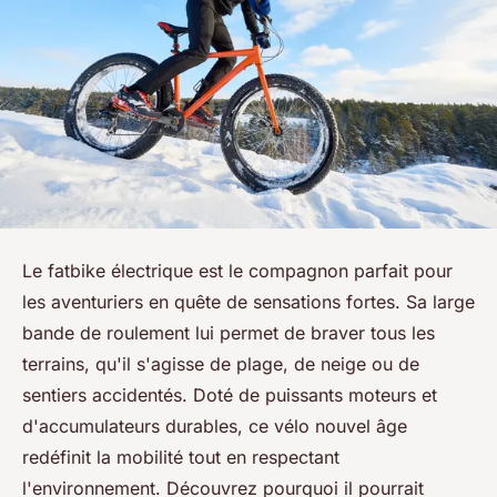
Le fatbike électrique est le compagnon parfait pour
les aventuriers en quête de sensations fortes. Sa large
bande de roulement lui permet de braver tous les
terrains, qu'il s'agisse de plage, de neige ou de
sentiers accidentés. Doté de puissants moteurs et
d'accumulateurs durables, ce vélo nouvel âge
redéfinit la mobilité tout en respectant
l'environnement. Découvrez pourquoi il pourrait