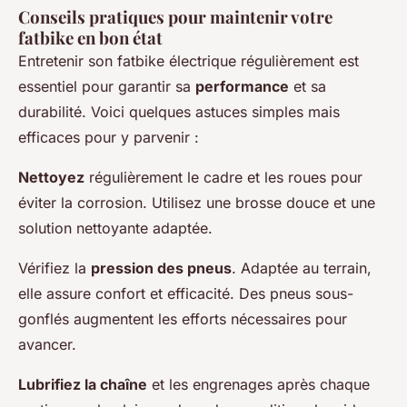
Conseils pratiques pour maintenir votre
fatbike en bon état
Entretenir son fatbike électrique régulièrement est
essentiel pour garantir sa
performance
et sa
durabilité. Voici quelques astuces simples mais
efficaces pour y parvenir :
Nettoyez
régulièrement le cadre et les roues pour
éviter la corrosion. Utilisez une brosse douce et une
solution nettoyante adaptée.
Vérifiez la
pression des pneus
. Adaptée au terrain,
elle assure confort et efficacité. Des pneus sous-
gonflés augmentent les efforts nécessaires pour
avancer.
Lubrifiez la chaîne
et les engrenages après chaque