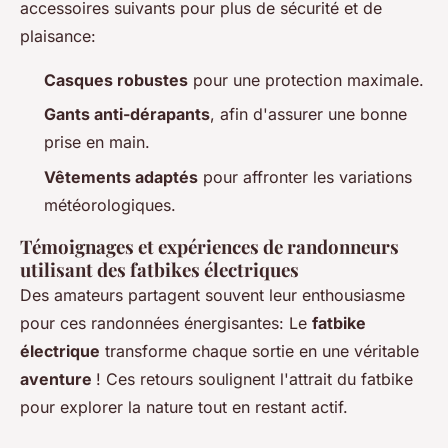
accessoires suivants pour plus de sécurité et de
plaisance:
Casques robustes
pour une protection maximale.
Gants anti-dérapants
, afin d'assurer une bonne
prise en main.
Vêtements adaptés
pour affronter les variations
météorologiques.
Témoignages et expériences de randonneurs
utilisant des fatbikes électriques
Des amateurs partagent souvent leur enthousiasme
pour ces randonnées énergisantes: Le
fatbike
électrique
transforme chaque sortie en une véritable
aventure
! Ces retours soulignent l'attrait du fatbike
pour explorer la nature tout en restant actif.