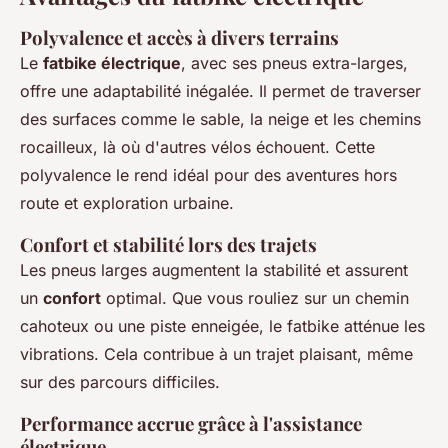
Polyvalence et accès à divers terrains
Le
fatbike électrique
, avec ses pneus extra-larges,
offre une adaptabilité inégalée. Il permet de traverser
des surfaces comme le sable, la neige et les chemins
rocailleux, là où d'autres vélos échouent. Cette
polyvalence le rend idéal pour des aventures hors
route et exploration urbaine.
Confort et stabilité lors des trajets
Les pneus larges augmentent la stabilité et assurent
un
confort
optimal. Que vous rouliez sur un chemin
cahoteux ou une piste enneigée, le fatbike atténue les
vibrations. Cela contribue à un trajet plaisant, même
sur des parcours difficiles.
Performance accrue grâce à l'assistance
électrique