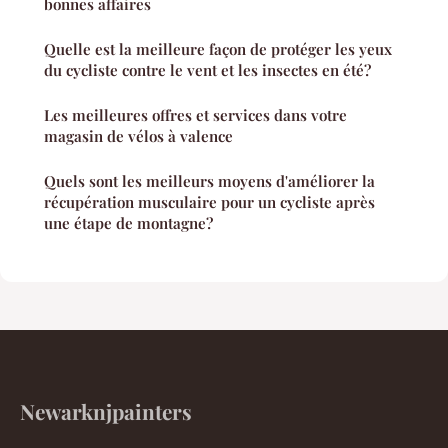
bonnes affaires
Quelle est la meilleure façon de protéger les yeux
du cycliste contre le vent et les insectes en été?
Les meilleures offres et services dans votre
magasin de vélos à valence
Quels sont les meilleurs moyens d'améliorer la
récupération musculaire pour un cycliste après
une étape de montagne?
Newarknjpainters