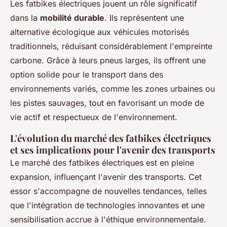
Les fatbikes électriques jouent un rôle significatif
dans la
mobilité durable
. Ils représentent une
alternative écologique aux véhicules motorisés
traditionnels, réduisant considérablement l'empreinte
carbone. Grâce à leurs pneus larges, ils offrent une
option solide pour le transport dans des
environnements variés, comme les zones urbaines ou
les pistes sauvages, tout en favorisant un mode de
vie actif et respectueux de l'environnement.
L'évolution du marché des fatbikes électriques
et ses implications pour l'avenir des transports
Le marché des fatbikes électriques est en pleine
expansion, influençant l'avenir des transports. Cet
essor s'accompagne de nouvelles tendances, telles
que l'intégration de technologies innovantes et une
sensibilisation accrue à l'éthique environnementale.