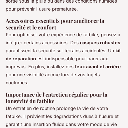
sortie sous la pluie ou dans des conditions humides
pour prévenir l'usure prématurée.
Accessoires essentiels pour améliorer la
sécurité et le confort
Pour optimiser votre expérience de fatbike, pensez à
intégrer certains accessoires. Des
casques robustes
garantissent la sécurité sur terrains accidentés. Un
kit
de réparation
est indispensable pour parer aux
imprévus. En plus, installez des
feux avant et arrière
pour une visibilité accrue lors de vos trajets
nocturnes.
Importance de l'entretien régulier pour la
longévité du fatbike
Un entretien de routine prolonge la vie de votre
fatbike. Il prévient les dégradations dues à l'usure et
garantit une insertion fluide dans votre mode de vie