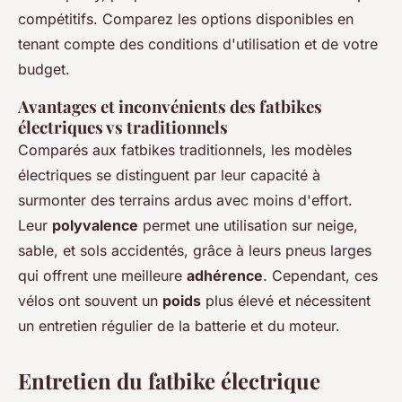
compétitifs. Comparez les options disponibles en
tenant compte des conditions d'utilisation et de votre
budget.
Avantages et inconvénients des fatbikes
électriques vs traditionnels
Comparés aux fatbikes traditionnels, les modèles
électriques se distinguent par leur capacité à
surmonter des terrains ardus avec moins d'effort.
Leur
polyvalence
permet une utilisation sur neige,
sable, et sols accidentés, grâce à leurs pneus larges
qui offrent une meilleure
adhérence
. Cependant, ces
vélos ont souvent un
poids
plus élevé et nécessitent
un entretien régulier de la batterie et du moteur.
Entretien du fatbike électrique