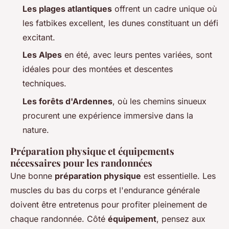
Les plages atlantiques
offrent un cadre unique où
les fatbikes excellent, les dunes constituant un défi
excitant.
Les Alpes
en été, avec leurs pentes variées, sont
idéales pour des montées et descentes
techniques.
Les forêts d'Ardennes
, où les chemins sinueux
procurent une expérience immersive dans la
nature.
Préparation physique et équipements
nécessaires pour les randonnées
Une bonne
préparation physique
est essentielle. Les
muscles du bas du corps et l'endurance générale
doivent être entretenus pour profiter pleinement de
chaque randonnée. Côté
équipement
, pensez aux