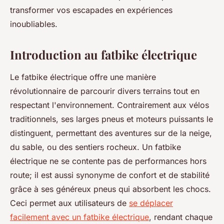
transformer vos escapades en expériences
inoubliables.
Introduction au fatbike électrique
Le fatbike électrique offre une manière
révolutionnaire de parcourir divers terrains tout en
respectant l'environnement. Contrairement aux vélos
traditionnels, ses larges pneus et moteurs puissants le
distinguent, permettant des aventures sur de la neige,
du sable, ou des sentiers rocheux. Un fatbike
électrique ne se contente pas de performances hors
route; il est aussi synonyme de confort et de stabilité
grâce à ses généreux pneus qui absorbent les chocs.
Ceci permet aux utilisateurs de
se déplacer
facilement avec un fatbike électrique
, rendant chaque