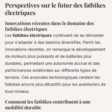
Perspectives sur le futur des fatbikes
électriques
Innovations récentes dans le domaine des
fatbikes électriques
Les
fatbikes électriques
continuent de se réinventer
pour s'adapter à des besoins diversifiés. Parmi les
innovations récentes, on remarque le développement
de moteurs plus puissants et de batteries plus
durables, permettant une autonomie accrue et des
performances améliorées sur différents types de
terrains. Ces avancées technologiques rendent les
fatbikes encore plus attractifs pour les aventuriers de
tous niveaux.
Comment les fatbikes contribuent à une
mobilité durable