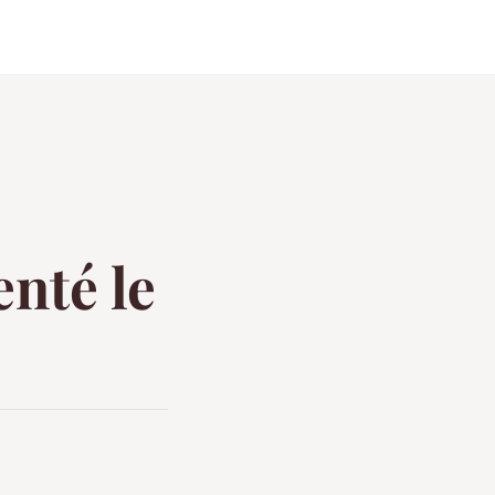
enté le