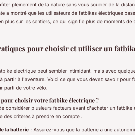
fiter pleinement de la nature sans vous soucier de la distan
te a montré que les utilisateurs de fatbikes électriques pa
 plus sur les sentiers, ce qui signifie plus de moments de 
atiques pour choisir et utiliser un fatbik
atbike électrique peut sembler intimidant, mais avec quelque
à partir à l'aventure. Voici ce que vous devez savoir pour f
eur parti de votre vélo.
 pour choisir votre fatbike électrique ?
 de considérer plusieurs facteurs avant d'acheter un fatbike 
lée des critères à prendre en compte :
 la batterie
: Assurez-vous que la batterie a une autonomi