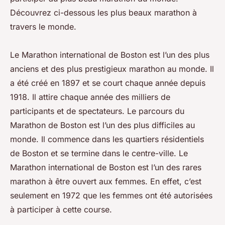
Découvrez ci-dessous les plus beaux marathon à
travers le monde.
Le Marathon international de Boston est l’un des plus
anciens et des plus prestigieux marathon au monde. Il
a été créé en 1897 et se court chaque année depuis
1918. Il attire chaque année des milliers de
participants et de spectateurs. Le parcours du
Marathon de Boston est l’un des plus difficiles au
monde. Il commence dans les quartiers résidentiels
de Boston et se termine dans le centre-ville. Le
Marathon international de Boston est l’un des rares
marathon à être ouvert aux femmes. En effet, c’est
seulement en 1972 que les femmes ont été autorisées
à participer à cette course.