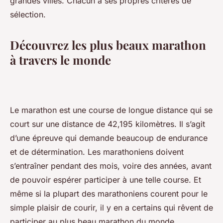
grandes villes. Chacun a ses propres critères de
sélection.
Découvrez les plus beaux marathon
à travers le monde
Le marathon est une course de longue distance qui se
court sur une distance de 42,195 kilomètres. Il s’agit
d’une épreuve qui demande beaucoup de endurance
et de détermination. Les marathoniens doivent
s’entraîner pendant des mois, voire des années, avant
de pouvoir espérer participer à une telle course. Et
même si la plupart des marathoniens courent pour le
simple plaisir de courir, il y en a certains qui rêvent de
participer au plus beau marathon du monde.