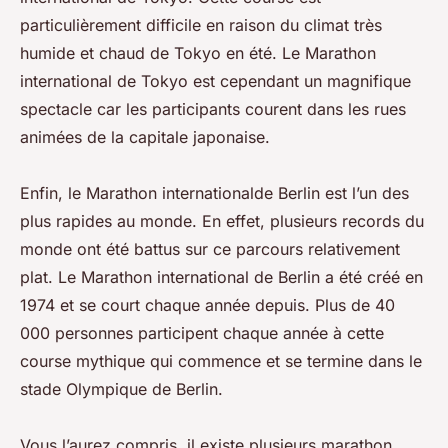
particulièrement difficile en raison du climat très
humide et chaud de Tokyo en été. Le Marathon
international de Tokyo est cependant un magnifique
spectacle car les participants courent dans les rues
animées de la capitale japonaise.
Enfin, le Marathon internationalde Berlin est l’un des
plus rapides au monde. En effet, plusieurs records du
monde ont été battus sur ce parcours relativement
plat. Le Marathon international de Berlin a été créé en
1974 et se court chaque année depuis. Plus de 40
000 personnes participent chaque année à cette
course mythique qui commence et se termine dans le
stade Olympique de Berlin.
Vous l’aurez compris, il existe plusieurs marathon