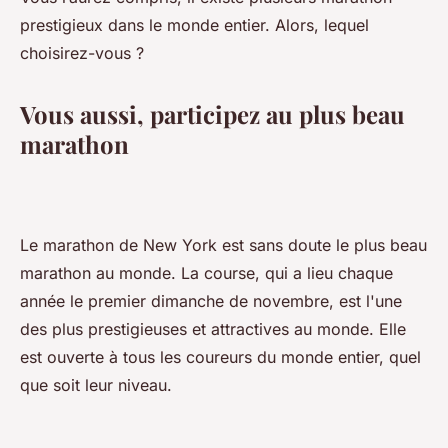
prestigieux dans le monde entier. Alors, lequel
choisirez-vous ?
Vous aussi, participez au plus beau
marathon
Le marathon de New York est sans doute le plus beau
marathon au monde. La course, qui a lieu chaque
année le premier dimanche de novembre, est l'une
des plus prestigieuses et attractives au monde. Elle
est ouverte à tous les coureurs du monde entier, quel
que soit leur niveau.