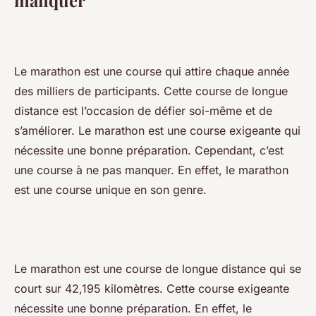
manquer
Le marathon est une course qui attire chaque année
des milliers de participants. Cette course de longue
distance est l’occasion de défier soi-même et de
s’améliorer. Le marathon est une course exigeante qui
nécessite une bonne préparation. Cependant, c’est
une course à ne pas manquer. En effet, le marathon
est une course unique en son genre.
Le marathon est une course de longue distance qui se
court sur 42,195 kilomètres. Cette course exigeante
nécessite une bonne préparation. En effet, le