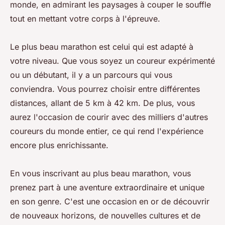
monde, en admirant les paysages à couper le souffle
tout en mettant votre corps à l'épreuve.
Le plus beau marathon est celui qui est adapté à
votre niveau. Que vous soyez un coureur expérimenté
ou un débutant, il y a un parcours qui vous
conviendra. Vous pourrez choisir entre différentes
distances, allant de 5 km à 42 km. De plus, vous
aurez l'occasion de courir avec des milliers d'autres
coureurs du monde entier, ce qui rend l'expérience
encore plus enrichissante.
En vous inscrivant au plus beau marathon, vous
prenez part à une aventure extraordinaire et unique
en son genre. C'est une occasion en or de découvrir
de nouveaux horizons, de nouvelles cultures et de