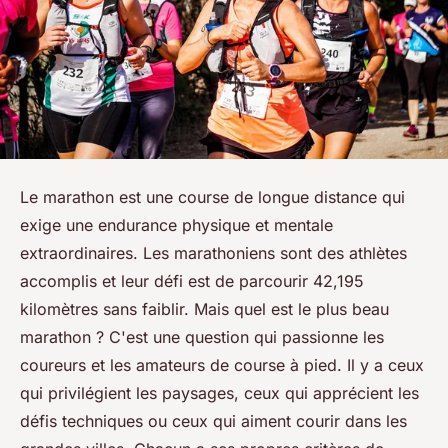
Le marathon est une course de longue distance qui
exige une endurance physique et mentale
extraordinaires. Les marathoniens sont des athlètes
accomplis et leur défi est de parcourir 42,195
kilomètres sans faiblir. Mais quel est le plus beau
marathon ? C'est une question qui passionne les
coureurs et les amateurs de course à pied. Il y a ceux
qui privilégient les paysages, ceux qui apprécient les
défis techniques ou ceux qui aiment courir dans les