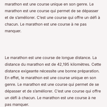
marathon est une course unique en son genre. Le
marathon est une course qui permet de se dépasser
et de s’améliorer. C’est une course qui offre un défi à
chacun. Le marathon est une course à ne pas
manquer.
Le marathon est une course de longue distance. La
distance du marathon est de 42,195 kilomètres. Cette
distance exigeante nécessite une bonne préparation.
En effet, le marathon est une course unique en son
genre. Le marathon est une course qui permet de se
dépasser et de s’améliorer. C’est une course qui offre
un défi à chacun. Le marathon est une course à ne
pas manquer.