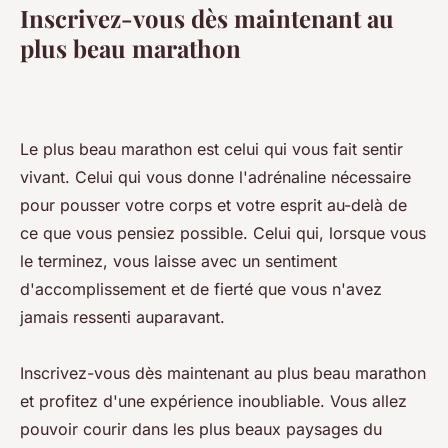
Inscrivez-vous dès maintenant au
plus beau marathon
Le plus beau marathon est celui qui vous fait sentir
vivant. Celui qui vous donne l'adrénaline nécessaire
pour pousser votre corps et votre esprit au-delà de
ce que vous pensiez possible. Celui qui, lorsque vous
le terminez, vous laisse avec un sentiment
d'accomplissement et de fierté que vous n'avez
jamais ressenti auparavant.
Inscrivez-vous dès maintenant au plus beau marathon
et profitez d'une expérience inoubliable. Vous allez
pouvoir courir dans les plus beaux paysages du