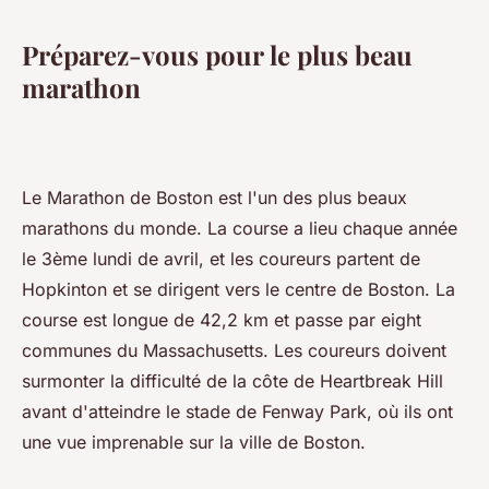
Préparez-vous pour le plus beau
marathon
Le Marathon de Boston est l'un des plus beaux
marathons du monde. La course a lieu chaque année
le 3ème lundi de avril, et les coureurs partent de
Hopkinton et se dirigent vers le centre de Boston. La
course est longue de 42,2 km et passe par eight
communes du Massachusetts. Les coureurs doivent
surmonter la difficulté de la côte de Heartbreak Hill
avant d'atteindre le stade de Fenway Park, où ils ont
une vue imprenable sur la ville de Boston.