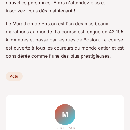
nouvelles personnes. Alors n'attendez plus et
inscrivez-vous dès maintenant !
Le Marathon de Boston est l'un des plus beaux
marathons au monde. La course est longue de 42,195
kilomètres et passe par les rues de Boston. La course
est ouverte à tous les coureurs du monde entier et est
considérée comme l'une des plus prestigieuses.
Actu
M
ECRIT PAR