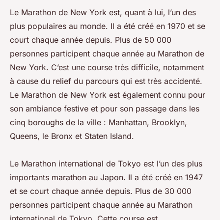
Le Marathon de New York est, quant à lui, l’un des
plus populaires au monde. Il a été créé en 1970 et se
court chaque année depuis. Plus de 50 000
personnes participent chaque année au Marathon de
New York. C’est une course très difficile, notamment
à cause du relief du parcours qui est très accidenté.
Le Marathon de New York est également connu pour
son ambiance festive et pour son passage dans les
cinq boroughs de la ville : Manhattan, Brooklyn,
Queens, le Bronx et Staten Island.
Le Marathon international de Tokyo est l’un des plus
importants marathon au Japon. Il a été créé en 1947
et se court chaque année depuis. Plus de 30 000
personnes participent chaque année au Marathon
international de Tokyo. Cette course est