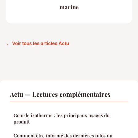
marine
← Voir tous les articles Actu
Actu — Lectures complémentaires
Gourde isotherme : les principaux usages du
produit
Comment être informé des dernières infos du