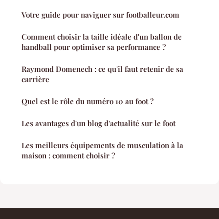
Votre guide pour naviguer sur footballeur.com
Comment choisir la taille idéale d'un ballon de
handball pour optimiser sa performance ?
Raymond Domenech : ce qu'il faut retenir de sa
carrière
Quel est le rôle du numéro 10 au foot ?
Les avantages d'un blog d'actualité sur le foot
Les meilleurs équipements de musculation à la
maison : comment choisir ?