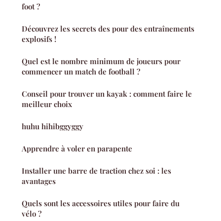
foot ?
Découvrez les secrets des pour des entraînements
explosifs !
Quel est le nombre minimum de joueurs pour
commencer un match de football ?
Conseil pour trouver un kayak : comment faire le
meilleur choix
huhu hihibggyggy
Apprendre à voler en parapente
Installer une barre de traction chez soi : les
avantages
Quels sont les accessoires utiles pour faire du
vélo ?