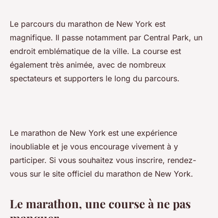
Le parcours du marathon de New York est
magnifique. Il passe notamment par Central Park, un
endroit emblématique de la ville. La course est
également très animée, avec de nombreux
spectateurs et supporters le long du parcours.
Le marathon de New York est une expérience
inoubliable et je vous encourage vivement à y
participer. Si vous souhaitez vous inscrire, rendez-
vous sur le site officiel du marathon de New York.
Le marathon, une course à ne pas