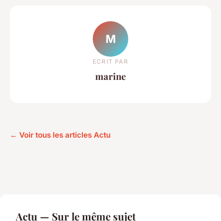
M
ECRIT PAR
marine
← Voir tous les articles Actu
Actu — Sur le même sujet