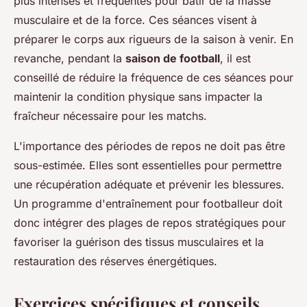
plus intenses et fréquentes pour bâtir de la masse
musculaire et de la force. Ces séances visent à
préparer le corps aux rigueurs de la saison à venir. En
revanche, pendant la
saison de football
, il est
conseillé de réduire la fréquence de ces séances pour
maintenir la condition physique sans impacter la
fraîcheur nécessaire pour les matchs.
L'importance des périodes de repos ne doit pas être
sous-estimée. Elles sont essentielles pour permettre
une récupération adéquate et prévenir les blessures.
Un programme d'entraînement pour footballeur doit
donc intégrer des plages de repos stratégiques pour
favoriser la guérison des tissus musculaires et la
restauration des réserves énergétiques.
Exercices spécifiques et conseils