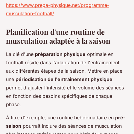
https://www.prepa-physique.net/programme-
musculation-football/
Planification d'une routine de
musculation adaptée à la saison
La clé d'une
préparation physique
optimale en
football réside dans l'adaptation de l'entraînement
aux différentes étapes de la saison. Mettre en place
une
périodisation de l'entraînement physique
permet d'ajuster l'intensité et le volume des séances
en fonction des besoins spécifiques de chaque
phase.
À titre d'exemple, une routine hebdomadaire en
pré-
saison
pourrait inclure des séances de musculation