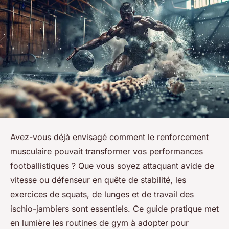
Avez-vous déjà envisagé comment le renforcement
musculaire pouvait transformer vos performances
footballistiques ? Que vous soyez attaquant avide de
vitesse ou défenseur en quête de stabilité, les
exercices de squats, de lunges et de travail des
ischio-jambiers sont essentiels. Ce guide pratique met
en lumière les routines de gym à adopter pour