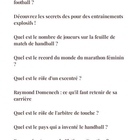
football ?
Découvrez les secrets des pour des entraînements
explosifs !
Quel est le nombre de joueurs sur la feuille de
match de handball ?
Quel est le record du monde du marathon féminin
?
Quel est le rôle d'un excentré ?
Raymond Domenech : ce qu'il faut retenir de sa
carrière
Quel est le rôle de l'arbitre de touche ?
Quel est le pays qui a inventé le handball ?