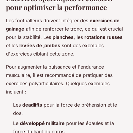
pour optimiser la performance
Les footballeurs doivent intégrer des
exercices de
gainage
afin de renforcer le tronc, ce qui est crucial
pour la stabilité. Les
planches
, les
rotations russes
et les
levées de jambes
sont des exemples
d'exercices ciblant cette zone.
Pour augmenter la puissance et l'endurance
musculaire, il est recommandé de pratiquer des
exercices polyarticulaires. Quelques exemples
incluent :
Les
deadlifts
pour la force de préhension et le
dos.
Le
développé militaire
pour les épaules et la
force du haut du corps.