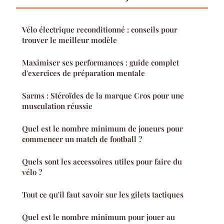
Vélo électrique reconditionné : conseils pour
trouver le meilleur modèle
Maximiser ses performances : guide complet
d'exercices de préparation mentale
Sarms : Stéroïdes de la marque Cros pour une
musculation réussie
Quel est le nombre minimum de joueurs pour
commencer un match de football ?
Quels sont les accessoires utiles pour faire du
vélo ?
Tout ce qu'il faut savoir sur les gilets tactiques
Quel est le nombre minimum pour jouer au