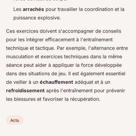
Les
arrachés
pour travailler la coordination et la
puissance explosive.
Ces exercices doivent s'accompagner de conseils
pour les intégrer efficacement à l'entraînement
technique et tactique. Par exemple, l'alternance entre
musculation et exercices techniques dans la même
séance peut aider à appliquer la force développée
dans des situations de jeu. Il est également essentiel
de veiller à un
échauffement
adéquat et à un
refroidissement
après l'entraînement pour prévenir
les blessures et favoriser la récupération.
Actu