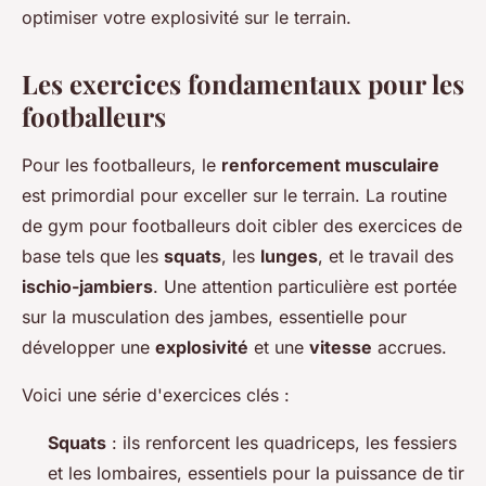
optimiser votre explosivité sur le terrain.
Les exercices fondamentaux pour les
footballeurs
Pour les footballeurs, le
renforcement musculaire
est primordial pour exceller sur le terrain. La routine
de gym pour footballeurs doit cibler des exercices de
base tels que les
squats
, les
lunges
, et le travail des
ischio-jambiers
. Une attention particulière est portée
sur la musculation des jambes, essentielle pour
développer une
explosivité
et une
vitesse
accrues.
Voici une série d'exercices clés :
Squats
: ils renforcent les quadriceps, les fessiers
et les lombaires, essentiels pour la puissance de tir