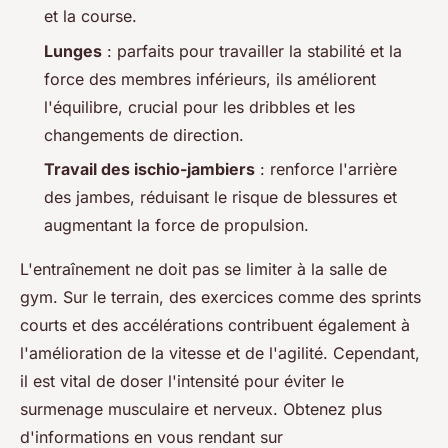
et la course.
Lunges
: parfaits pour travailler la stabilité et la
force des membres inférieurs, ils améliorent
l'équilibre, crucial pour les dribbles et les
changements de direction.
Travail des ischio-jambiers
: renforce l'arrière
des jambes, réduisant le risque de blessures et
augmentant la force de propulsion.
L'entraînement ne doit pas se limiter à la salle de
gym. Sur le terrain, des exercices comme des sprints
courts et des accélérations contribuent également à
l'amélioration de la vitesse et de l'agilité. Cependant,
il est vital de doser l'intensité pour éviter le
surmenage musculaire et nerveux. Obtenez plus
d'informations en vous rendant sur